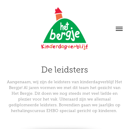
De leidsters
Aangenaam, wij zijn de leidsters van kinderdagverblijf Het
Bergje! Al jaren vormen we met dit team het gezicht van
Het Bergje. Dit doen we nog steeds met veel liefde en
plezier voor het vak. Uiteraard zijn we allemaal
gediplomeerde leidsters. Bovendien gaan we jaarlijks op
herhalingscursus EHBO speciaal gericht op kinderen.