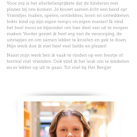
Voor mij is het allerbelangrijkste dat de kinderen met
plezier bij ons komen. Je bouwt samen écht een band op!
Vriendjes maken, spelen, ontdekken, leren en ontwikkelen.
Ieder kind op zijn eigen tempo en eigen manier! Ik vind
het heel mooi en bijzonder om hier deel van uit te mogen
maken. Verder geniet ik heel erg van de verzorging, de
uitstapjes en om samen lekker te kroelen en gek te doen.
Mijn werk doe ik met heel veel liefde en plezier!
Naast mijn werk ben ik vaak te vinden op een feestje of
festival met vrienden. Ook vind ik het leuk om te winkelen
en er lekker op uit te gaan.
Tot snel bij Het Bergje!