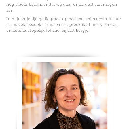
nog steeds bijzonder dat wij daar onderdeel van mogen
zijn!
In mijn vrije tijd ga ik graag op pad met mijn gezin, luister
ik muziek, bezoek ik musea en spreek ik af met vrienden
en familie.
Hopelijk tot snel bij Het Bergje!