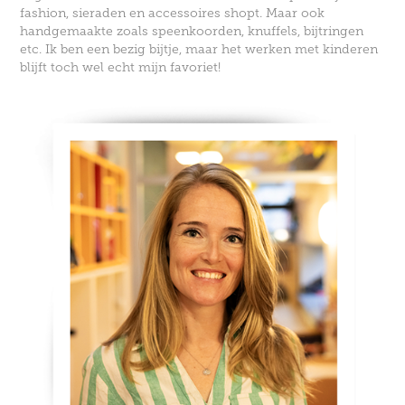
fashion, sieraden en accessoires shopt.
Maar ook
handgemaakte zoals speenkoorden, knuffels, bijtringen
etc.
Ik ben een bezig bijtje, maar het werken met kinderen
blijft toch wel echt mijn favoriet!