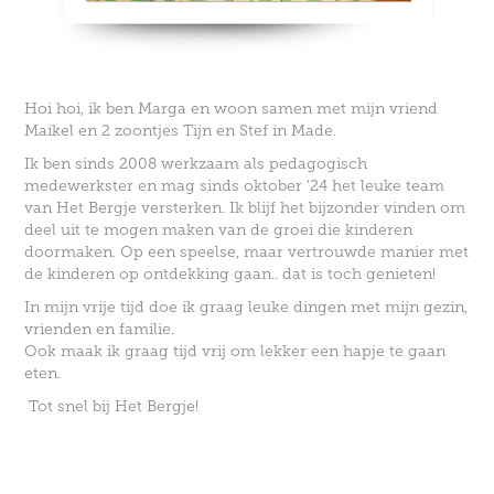
Hoi hoi, ik ben Marga en woon samen met mijn vriend
Maikel en 2 zoontjes Tijn en Stef in Made.
Ik ben sinds 2008 werkzaam als pedagogisch
medewerkster en mag sinds oktober '24 het leuke team
van Het Bergje versterken.
Ik blijf het bijzonder vinden om
deel uit te mogen maken van de groei die kinderen
doormaken. Op een speelse, maar vertrouwde manier met
de kinderen op ontdekking gaan.. dat is toch genieten!
In mijn vrije tijd doe ik graag leuke dingen met mijn gezin,
vrienden en familie.
Ook maak ik graag tijd vrij om lekker een hapje te gaan
eten.
Tot snel bij Het Bergje!