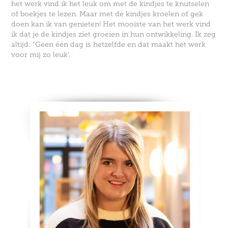
het werk vind ik het leuk om met de kindjes te knutselen
of boekjes te lezen. Maar met de kindjes kroelen of gek
doen kan ik van genieten! Het mooiste van het werk vind
ik dat je de kindjes ziet groeien in hun ontwikkeling. Ik zeg
altijd: “Geen
één
dag is hetzelfde en dat maakt het werk
voor mij zo leuk’.