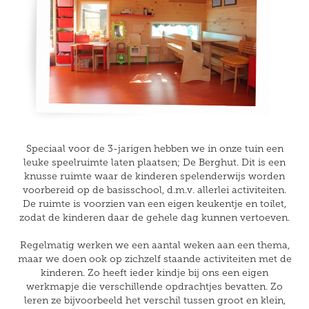
Speciaal voor de 3-jarigen hebben we in onze tuin een
leuke speelruimte laten plaatsen; De Berghut. Dit is een
knusse ruimte waar de kinderen spelenderwijs worden
voorbereid op de basisschool, d.m.v. allerlei activiteiten.
De ruimte is voorzien van een eigen keukentje en toilet,
zodat de kinderen daar de gehele dag kunnen vertoeven.
Regelmatig werken we een aantal weken aan een thema,
maar we doen ook op zichzelf staande activiteiten met de
kinderen. Zo heeft ieder kindje bij ons een eigen
werkmapje die verschillende opdrachtjes bevatten. Zo
leren ze bijvoorbeeld het verschil tussen groot en klein,