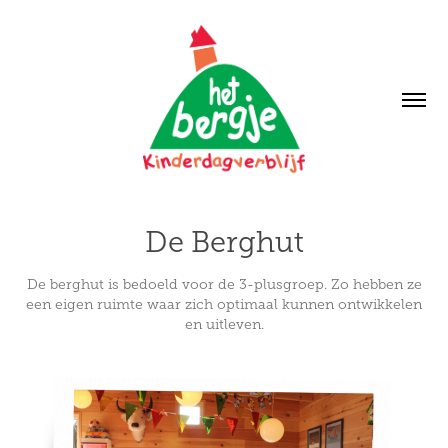
De Berghut
De berghut is bedoeld voor de 3-plusgroep. Zo hebben ze
een eigen ruimte waar zich optimaal kunnen ontwikkelen
en uitleven.