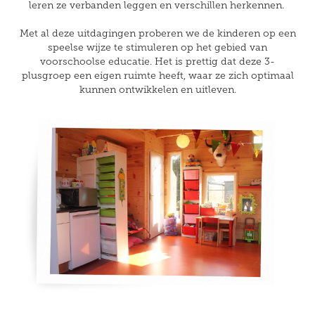
leren ze verbanden leggen en verschillen herkennen.
Met al deze uitdagingen proberen we de kinderen op een
speelse wijze te stimuleren op het gebied van
voorschoolse educatie. Het is prettig dat deze 3-
plusgroep een eigen ruimte heeft, waar ze zich optimaal
kunnen ontwikkelen en uitleven.